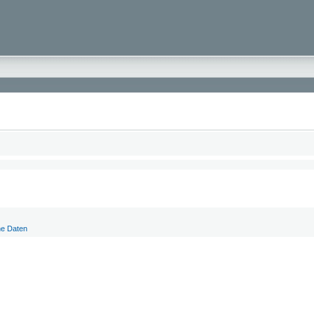
he Daten